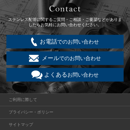
Contact
ステンレス配管に関するご質問・ご相談・ご要望などがありま
したらお気軽にお問い合わせください。
お電話
でのお問い合わせ
メール
でのお問い合わせ
よくある
お問い合わせ
ご利用に際して
プライバシー・ポリシー
サイトマップ