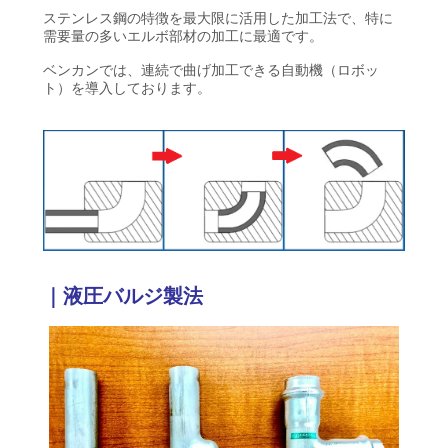
ステンレス鋼の特徴を最大限に活用した加工法で、特に
需要量の多いエルボ部材の加工に最適です。
ベンカンでは、連続で曲げ加工できる自動機（ロボッ
ト）を導入しております。
｜
液圧バルジ製法