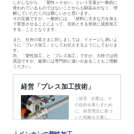
しかしながら、「塑性＝そせい」という言葉が一般的に
使われているものではないことからも馴染みがなく、理
解していただくのは難しいかと思います。
その定義ですが、一般的には、「材料に大きな力を加え
て変形させることによって、目的とする形状に成形加工
する」こととなります。
また、社外の皆さまに対しましては、イメージし易いよ
うに「プレス加工」としてお伝えするようにしておりま
す。
尚、「塑性加工」と「プレス加工」ですが、大枠では同
意語ですが、厳密には専門的に違いがあることもご理解
ください。
｜ベンカンの塑性加工