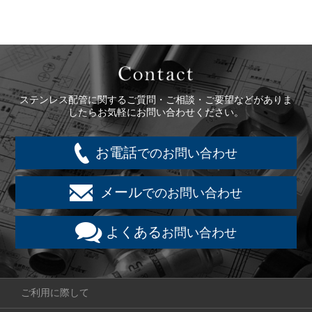
Contact
ステンレス配管に関するご質問・ご相談・ご要望などがありま
したらお気軽にお問い合わせください。
お電話
でのお問い合わせ
メール
でのお問い合わせ
よくある
お問い合わせ
ご利用に際して