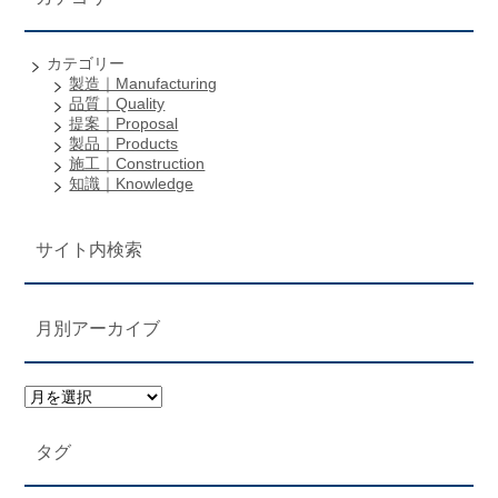
カテゴリー
製造｜Manufacturing
品質｜Quality
提案｜Proposal
製品｜Products
施工｜Construction
知識｜Knowledge
サイト内検索
月別アーカイブ
タグ