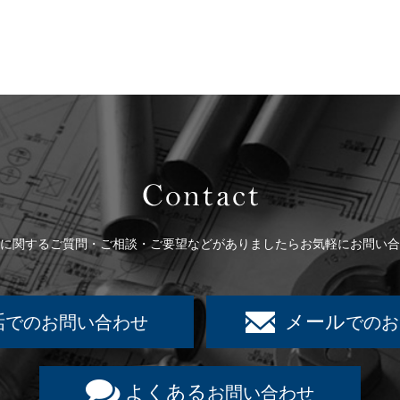
Contact
に関するご質問・ご相談・ご要望などがありましたらお気軽にお問い合
話
メール
でのお問い合わせ
でのお
よくある
お問い合わせ