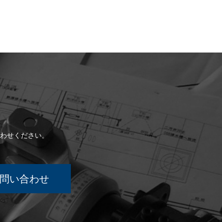
わせください。
問い合わせ