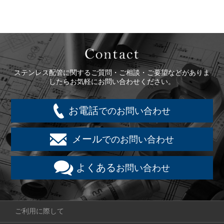
Contact
ステンレス配管に関するご質問・ご相談・ご要望などがありま
したらお気軽にお問い合わせください。
お電話
でのお問い合わせ
メール
でのお問い合わせ
よくある
お問い合わせ
ご利用に際して