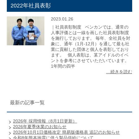
2022年社員表彰
2023.01.26
｜社員表彰制度 ベンカンでは、通常の
人事評価とは一線を画した社員表彰制度
を施行しております。 毎年、全社員を対
象に、通年（1月-12月）を通して最も社
業に貢献した団体と個人を表彰しており
ます。 個人表彰は、某アイドルのイベ
ントを参考にさせていただいています。
1年間の四半
…続きを読む
最新の記事一覧
2026年 採用情報（8月1日更新）
2026年夏季休業のお知らせ
2026年10月1日価格改定 簡易版価格表 追記のお知らせ
令和8年熊本地震に伴う製品供給について