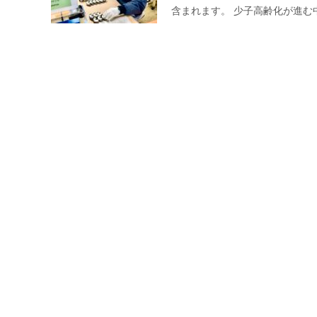
含まれます。 少子高齢化が進む
絶縁フランジシリーズ