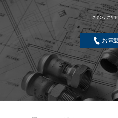
ステンレス配管
お電