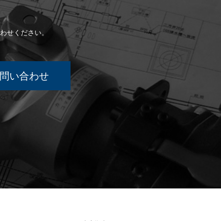
わせください。
問い合わせ