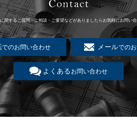
Contact
に関するご質問・ご相談・ご要望などがありましたらお気軽にお問い合
話
メール
でのお問い合わせ
でのお
よくある
お問い合わせ