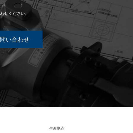
わせください。
問い合わせ
生産拠点