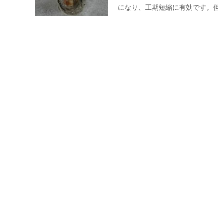
になり、工期短縮に有効です。
絶縁フランジシリーズ