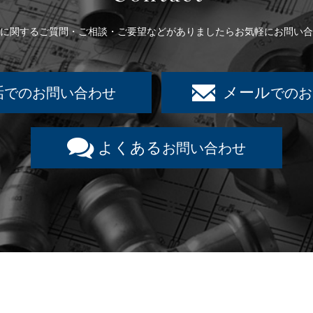
に関するご質問・ご相談・ご要望などがありましたらお気軽にお問い合
話
メール
でのお問い合わせ
でのお
よくある
お問い合わせ