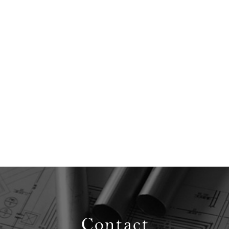
Contact