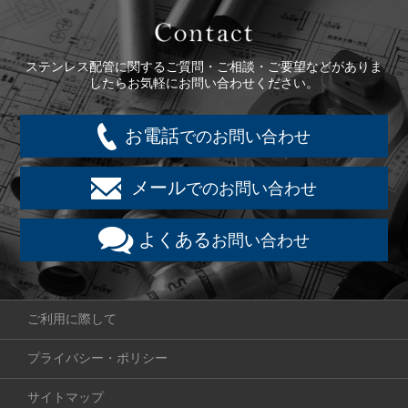
Contact
ステンレス配管に関するご質問・ご相談・ご要望などがありま
したらお気軽にお問い合わせください。
お電話
でのお問い合わせ
メール
でのお問い合わせ
よくある
お問い合わせ
ご利用に際して
プライバシー・ポリシー
サイトマップ