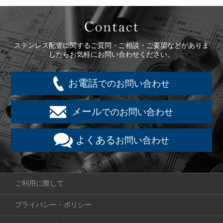
Contact
ステンレス配管に関するご質問・ご相談・ご要望などがありま
したらお気軽にお問い合わせください。
お電話
でのお問い合わせ
メール
でのお問い合わせ
よくある
お問い合わせ
ご利用に際して
プライバシー・ポリシー