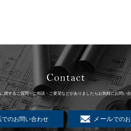
Contact
に関するご質問・ご相談・ご要望などがありましたらお気軽にお問い合
話
メール
でのお問い合わせ
でのお