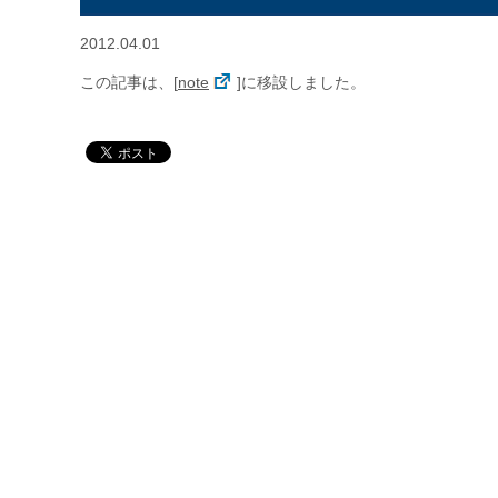
絶縁フランジシリーズ
2012.04.01
この記事は、[
note
]に移設しました。