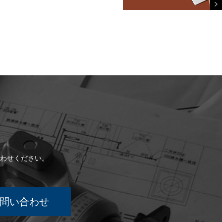
わせください。
問い合わせ