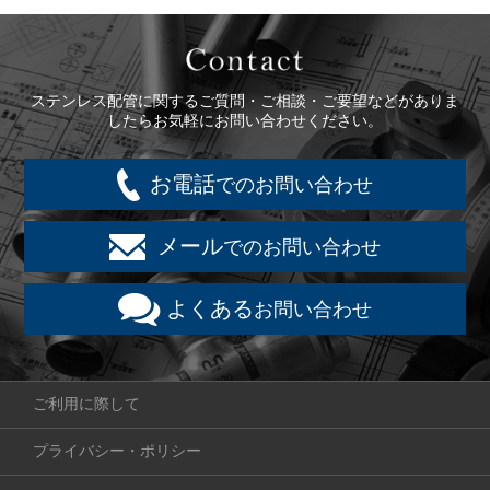
Contact
ステンレス配管に関するご質問・ご相談・ご要望などがありま
したらお気軽にお問い合わせください。
お電話
でのお問い合わせ
メール
でのお問い合わせ
よくある
お問い合わせ
ご利用に際して
プライバシー・ポリシー