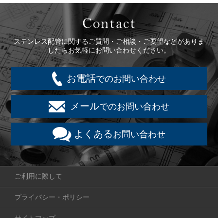
Contact
ステンレス配管に関するご質問・ご相談・ご要望などがありま
したらお気軽にお問い合わせください。
お電話
でのお問い合わせ
メール
でのお問い合わせ
よくある
お問い合わせ
ご利用に際して
プライバシー・ポリシー
サイトマップ