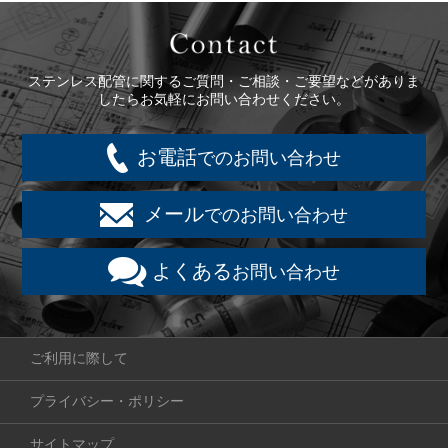
Contact
ステンレス配管に関するご質問・ご相談・ご要望などがありま
したらお気軽にお問い合わせください。
お電話
でのお問い合わせ
メール
でのお問い合わせ
よくある
お問い合わせ
ご利用に際して
プライバシー・ポリシー
サイトマップ