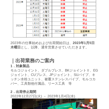
2023年の仕事始めおよび出荷開始日は、
2023年1月5日
木曜日
とし、以降、通常営業させていただきます。
｜出荷業務のご案内
1．対象製品
モルコジョイント、ダブルプレス、BKジョイントⅡ、EG
ジョイント、CUプレス、JPジョイント、SUパイプ、キ
ッチン水栓ユニット、被覆ステンレスパイプ、モルコカ
バー、工具類他付属品、リース工具 等
2．出荷停止期間
2022年12月27日(火) － 2023年1月4日(水)