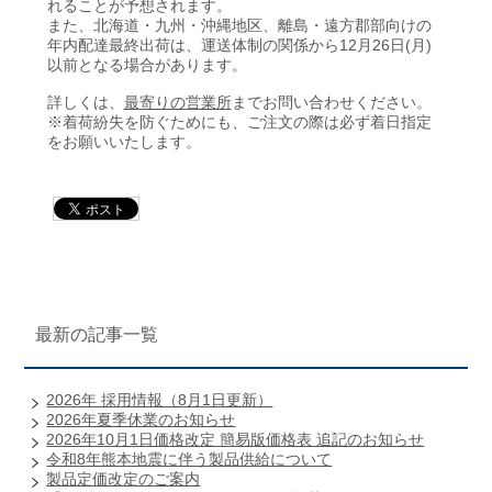
れることが予想されます。
また、北海道・九州・沖縄地区、離島・遠方郡部向けの
年内配達最終出荷は、運送体制の関係から12月26日(月)
以前となる場合があります。
詳しくは、
最寄りの営業所
までお問い合わせください。
※着荷紛失を防ぐためにも、ご注文の際は必ず着日指定
をお願いいたします。
最新の記事一覧
2026年 採用情報（8月1日更新）
2026年夏季休業のお知らせ
2026年10月1日価格改定 簡易版価格表 追記のお知らせ
令和8年熊本地震に伴う製品供給について
製品定価改定のご案内