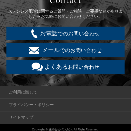
ステンレス配管に関するご質問・ご相談・ご要望などがありま
したらお気軽にお問い合わせください。
お電話
でのお問い合わせ
メール
でのお問い合わせ
よくある
お問い合わせ
ご利用に際して
プライバシー・ポリシー
サイトマップ
Copyright © 株式会社ベンカン. All Right Reserved.